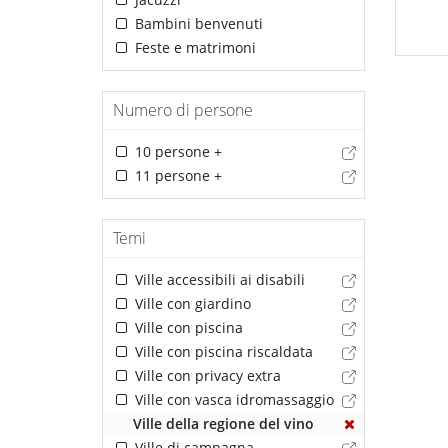
Bambini benvenuti
Feste e matrimoni
Numero di persone
10 persone +
11 persone +
Temi
Ville accessibili ai disabili
Ville con giardino
Ville con piscina
Ville con piscina riscaldata
Ville con privacy extra
Ville con vasca idromassaggio
Ville della regione del vino
Ville di campagna