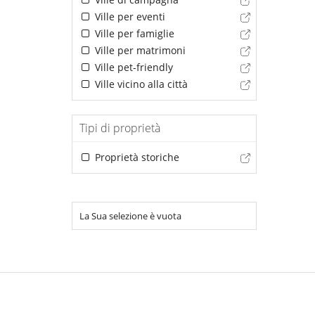
Ville per eventi
Ville per famiglie
Ville per matrimoni
Ville pet-friendly
Ville vicino alla città
Tipi di proprietà
Proprietà storiche
La Sua selezione è vuota