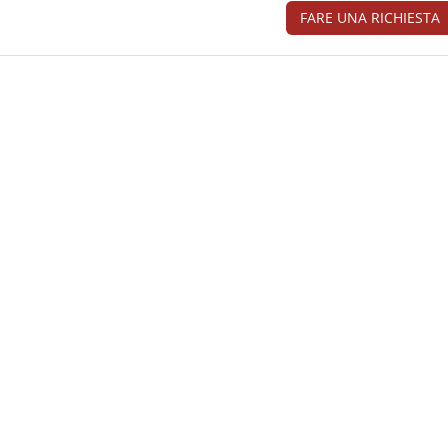
FARE UNA RICHIESTA