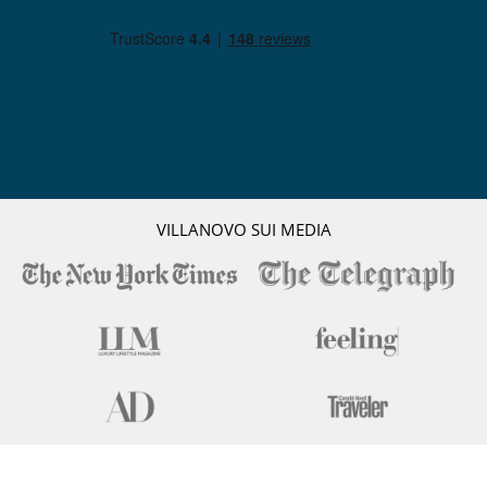
VILLANOVO SUI MEDIA