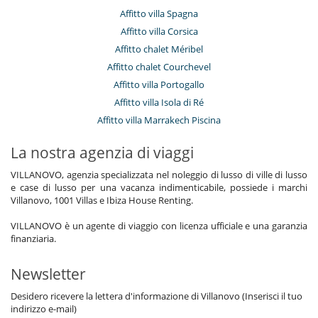
Affitto villa Spagna
Affitto villa Corsica
Affitto chalet Méribel
Affitto chalet Courchevel
Affitto villa Portogallo
Affitto villa Isola di Ré
Affitto villa Marrakech Piscina
La nostra agenzia di viaggi
VILLANOVO, agenzia specializzata nel noleggio di lusso di ville di lusso
e case di lusso per una vacanza indimenticabile, possiede i marchi
Villanovo, 1001 Villas e Ibiza House Renting.
VILLANOVO è un agente di viaggio con licenza ufficiale e una garanzia
finanziaria.
Newsletter
Desidero ricevere la lettera d'informazione di Villanovo (Inserisci il tuo
indirizzo e-mail)