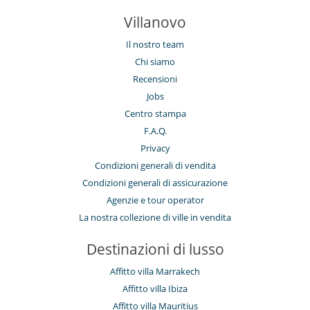
Villanovo
Il nostro team
Chi siamo
Recensioni
Jobs
Centro stampa
F.A.Q.
Privacy
Condizioni generali di vendita
Condizioni generali di assicurazione
Agenzie e tour operator
La nostra collezione di ville in vendita
Destinazioni di lusso
Affitto villa Marrakech
Affitto villa Ibiza
Affitto villa Mauritius