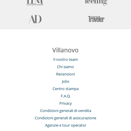
Villanovo
Il nostro team
Chi siamo
Recensioni
Jobs
Centro stampa
F.A.Q.
Privacy
Condizioni generali di vendita
Condizioni generali di assicurazione
Agenzie e tour operator