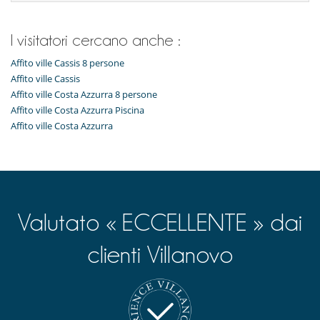
I visitatori cercano anche :
Affito ville Cassis 8 persone
Affito ville Cassis
Affito ville Costa Azzurra 8 persone
Affito ville Costa Azzurra Piscina
Affito ville Costa Azzurra
Valutato « ECCELLENTE » dai
clienti Villanovo