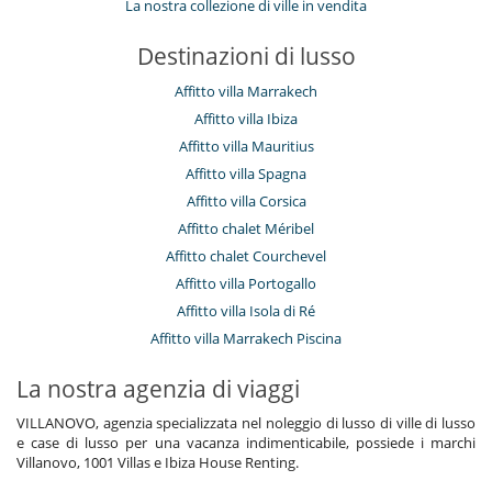
La nostra collezione di ville in vendita
Destinazioni di lusso
Affitto villa Marrakech
Affitto villa Ibiza
Affitto villa Mauritius
Affitto villa Spagna
Affitto villa Corsica
Affitto chalet Méribel
Affitto chalet Courchevel
Affitto villa Portogallo
Affitto villa Isola di Ré
Affitto villa Marrakech Piscina
La nostra agenzia di viaggi
VILLANOVO, agenzia specializzata nel noleggio di lusso di ville di lusso
e case di lusso per una vacanza indimenticabile, possiede i marchi
Villanovo, 1001 Villas e Ibiza House Renting.