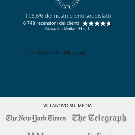
Il 98.6% dei nostri clienti soddisfatti
6 748 recensioni dei clienti
Valutazione Media: 4.64 su 5.
VILLANOVO SUI MEDIA