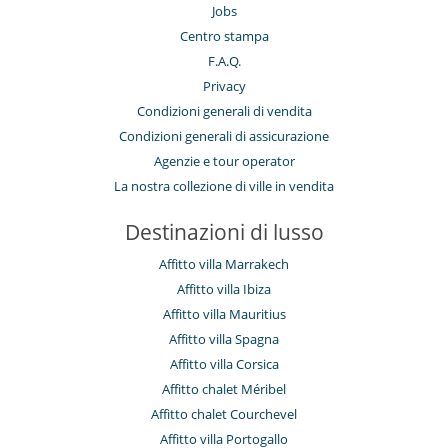
Jobs
Centro stampa
F.A.Q.
Privacy
Condizioni generali di vendita
Condizioni generali di assicurazione
Agenzie e tour operator
La nostra collezione di ville in vendita
Destinazioni di lusso
Affitto villa Marrakech
Affitto villa Ibiza
Affitto villa Mauritius
Affitto villa Spagna
Affitto villa Corsica
Affitto chalet Méribel
Affitto chalet Courchevel
Affitto villa Portogallo