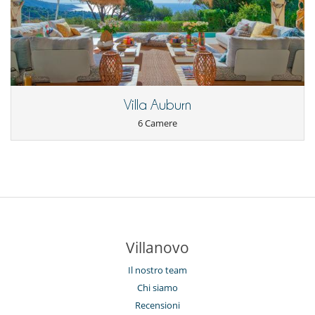
Villa Auburn
6 Camere
Villanovo
Il nostro team
Chi siamo
Recensioni