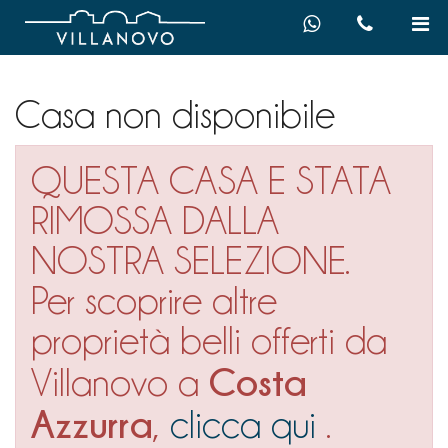
Casa non disponibile
QUESTA CASA E STATA
RIMOSSA DALLA
NOSTRA SELEZIONE.
Per scoprire altre
proprietà belli offerti da
Costa
Villanovo a
Azzurra
,
clicca qui
.