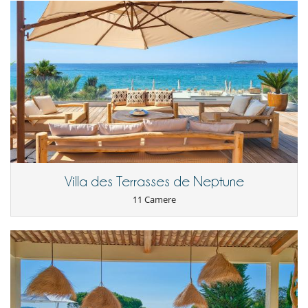
Villa des Terrasses de Neptune
11 Camere