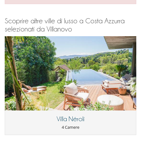
Scoprire altre ville di lusso a Costa Azzurra
selezionati da Villanovo
Villa Néroli
4 Camere