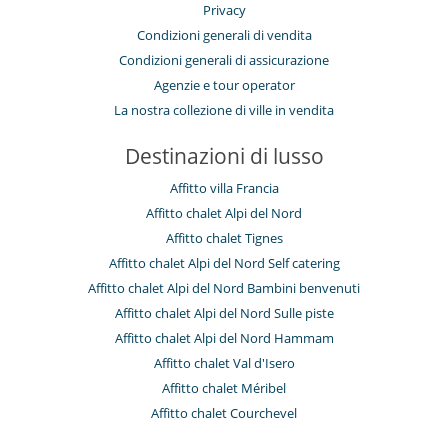
Privacy
Condizioni generali di vendita
Condizioni generali di assicurazione
Agenzie e tour operator
La nostra collezione di ville in vendita
Destinazioni di lusso
Affitto villa Francia
Affitto chalet Alpi del Nord
Affitto chalet Tignes
Affitto chalet Alpi del Nord Self catering
Affitto chalet Alpi del Nord Bambini benvenuti
Affitto chalet Alpi del Nord Sulle piste
Affitto chalet Alpi del Nord Hammam
Affitto chalet Val d'Isero
Affitto chalet Méribel
Affitto chalet Courchevel