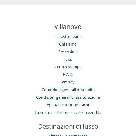
Villanovo
Il nostro team
Chi siamo
Recensioni
Jobs
Centro stampa
F.A.Q.
Privacy
Condizioni generali di vendita
Condizioni generali di assicurazione
Agenzie e tour operator
La nostra collezione di ville in vendita
Destinazioni di lusso