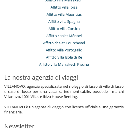
Affitto villa Marrakech
Affitto villa Ibiza
Affitto villa Mauritius
Affitto villa Spagna
Affitto villa Corsica
Affitto chalet Méribel
Affitto chalet Courchevel
Affitto villa Portogallo
Affitto villa Isola di Ré
Affitto villa Marrakech Piscina
La nostra agenzia di viaggi
VILLANOVO, agenzia specializzata nel noleggio di lusso di ville di lusso
e case di lusso per una vacanza indimenticabile, possiede i marchi
Villanovo, 1001 Villas e Ibiza House Renting.
VILLANOVO è un agente di viaggio con licenza ufficiale e una garanzia
finanziaria.
Newsletter