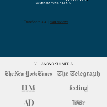
Valutazione Media: 4.64 su 5.
VILLANOVO SUI MEDIA