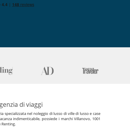
genzia di viaggi
specializzata nel noleggio di lusso di ville di lusso e case
acanza indimenticabile, possiede i marchi Villanovo, 1001
e Renting.