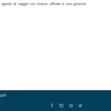
gente di viaggio con licenza ufficiale e una garanzia
gali