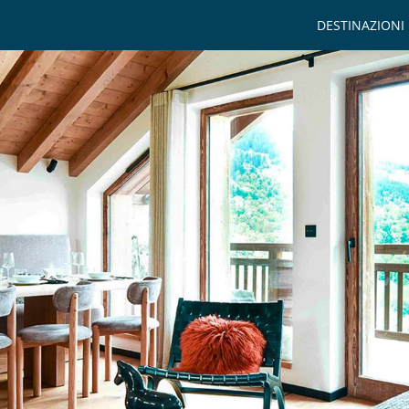
DESTINAZIONI