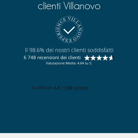
clienti Villanovo
Il 98.6% dei nostri clienti soddisfatti
6 748 recensioni dei clienti
Valutazione Media: 4.64 su 5.