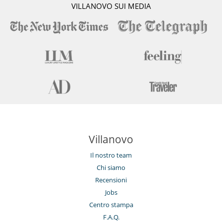
VILLANOVO SUI MEDIA
Villanovo
Il nostro team
Chi siamo
Recensioni
Jobs
Centro stampa
F.A.Q.