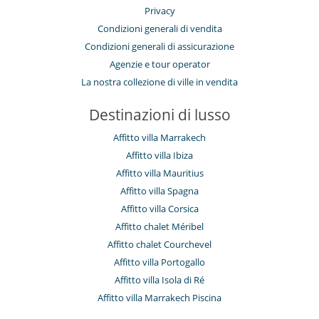
Privacy
Condizioni generali di vendita
Condizioni generali di assicurazione
Agenzie e tour operator
La nostra collezione di ville in vendita
Destinazioni di lusso
Affitto villa Marrakech
Affitto villa Ibiza
Affitto villa Mauritius
Affitto villa Spagna
Affitto villa Corsica
Affitto chalet Méribel
Affitto chalet Courchevel
Affitto villa Portogallo
Affitto villa Isola di Ré
Affitto villa Marrakech Piscina