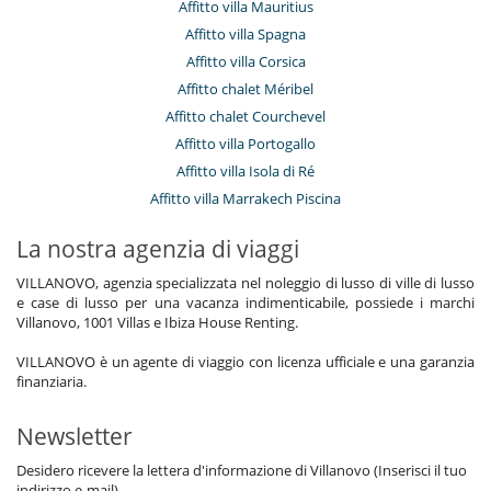
Affitto villa Mauritius
Affitto villa Spagna
Affitto villa Corsica
Affitto chalet Méribel
Affitto chalet Courchevel
Affitto villa Portogallo
Affitto villa Isola di Ré
Affitto villa Marrakech Piscina
La nostra agenzia di viaggi
VILLANOVO, agenzia specializzata nel noleggio di lusso di ville di lusso
e case di lusso per una vacanza indimenticabile, possiede i marchi
Villanovo, 1001 Villas e Ibiza House Renting.
VILLANOVO è un agente di viaggio con licenza ufficiale e una garanzia
finanziaria.
Newsletter
Desidero ricevere la lettera d'informazione di Villanovo (Inserisci il tuo
indirizzo e-mail)