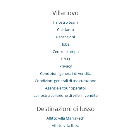
Villanovo
Il nostro team
Chi siamo
Recensioni
Jobs
Centro stampa
F.A.Q.
Privacy
Condizioni generali di vendita
Condizioni generali di assicurazione
Agenzie e tour operator
La nostra collezione di ville in vendita
Destinazioni di lusso
Affitto villa Marrakech
Affitto villa Ibiza