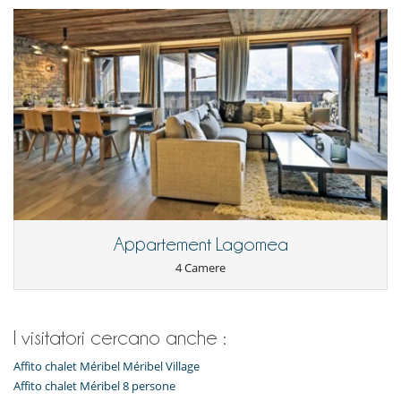
Appartement Lagomea
4 Camere
I visitatori cercano anche :
Affito chalet Méribel Méribel Village
Affito chalet Méribel 8 persone