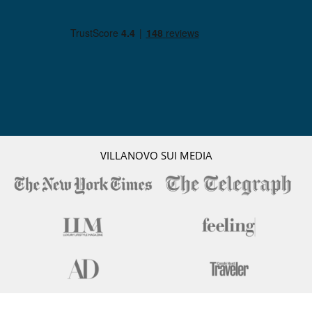
VILLANOVO SUI MEDIA