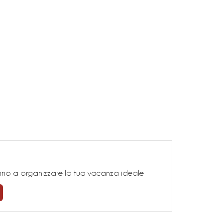
teranno a organizzare la tua vacanza ideale