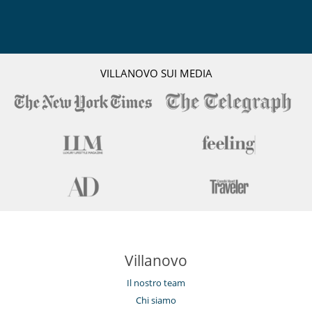
VILLANOVO SUI MEDIA
Villanovo
Il nostro team
Chi siamo