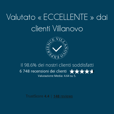
Valutato « ECCELLENTE » dai
clienti Villanovo
Il 98.6% dei nostri clienti soddisfatti
6 748 recensioni dei clienti
Valutazione Media: 4.64 su 5.