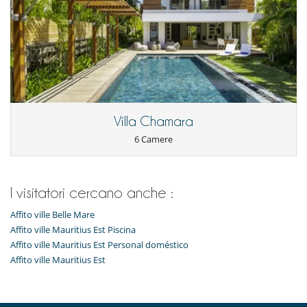
Villa Chamara
6 Camere
I visitatori cercano anche :
Affito ville Belle Mare
Affito ville Mauritius Est Piscina
Affito ville Mauritius Est Personal doméstico
Affito ville Mauritius Est