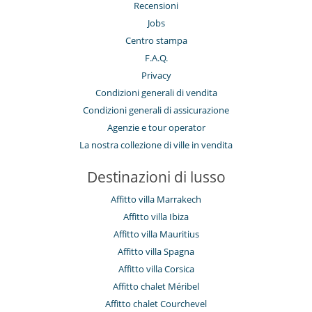
Recensioni
Jobs
Centro stampa
F.A.Q.
Privacy
Condizioni generali di vendita
Condizioni generali di assicurazione
Agenzie e tour operator
La nostra collezione di ville in vendita
Destinazioni di lusso
Affitto villa Marrakech
Affitto villa Ibiza
Affitto villa Mauritius
Affitto villa Spagna
Affitto villa Corsica
Affitto chalet Méribel
Affitto chalet Courchevel