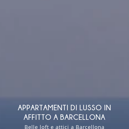
APPARTAMENTI DI LUSSO IN
AFFITTO A BARCELLONA
Belle loft e attici a Barcellona