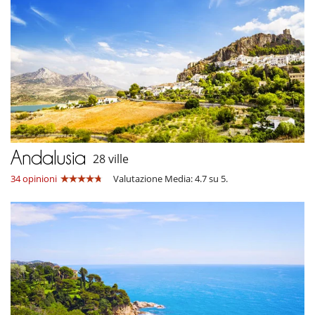
Andalusia
28 ville
34 opinioni
Valutazione Media: 4.7 su 5.