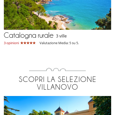
Catalogna rurale
3 ville
3 opinioni
Valutazione Media: 5 su 5.
SCOPRI LA SELEZIONE
VILLANOVO