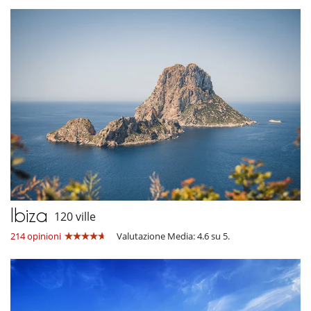
Ibiza
120 ville
214 opinioni
Valutazione Media: 4.6 su 5.