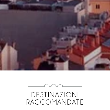
DESTINAZIONI
RACCOMANDATE