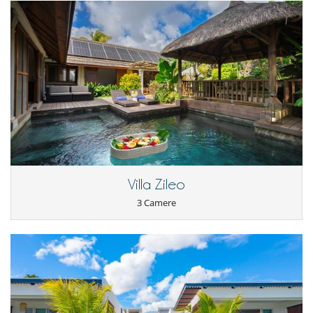
Villa Zileo
3 Camere