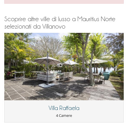
Scoprire altre ville di lusso a Mauritius Norte
selezionati da Villanovo
Villa Raffaela
4 Camere