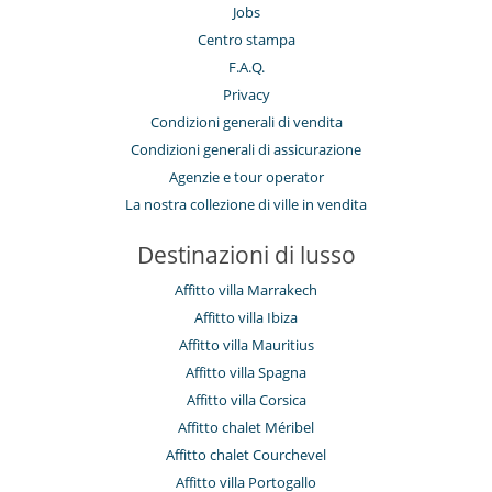
Jobs
Centro stampa
F.A.Q.
Privacy
Condizioni generali di vendita
Condizioni generali di assicurazione
Agenzie e tour operator
La nostra collezione di ville in vendita
Destinazioni di lusso
Affitto villa Marrakech
Affitto villa Ibiza
Affitto villa Mauritius
Affitto villa Spagna
Affitto villa Corsica
Affitto chalet Méribel
Affitto chalet Courchevel
Affitto villa Portogallo