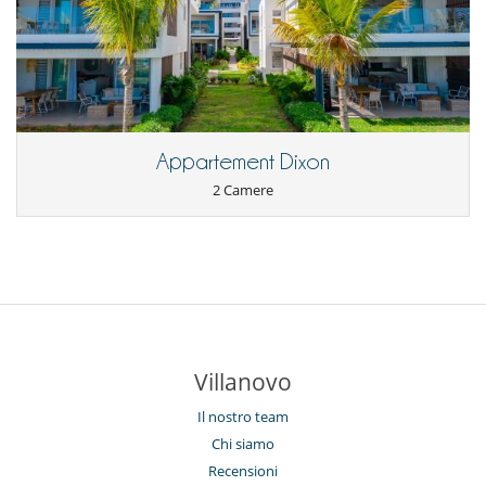
Appartement Dixon
2 Camere
Villanovo
Il nostro team
Chi siamo
Recensioni