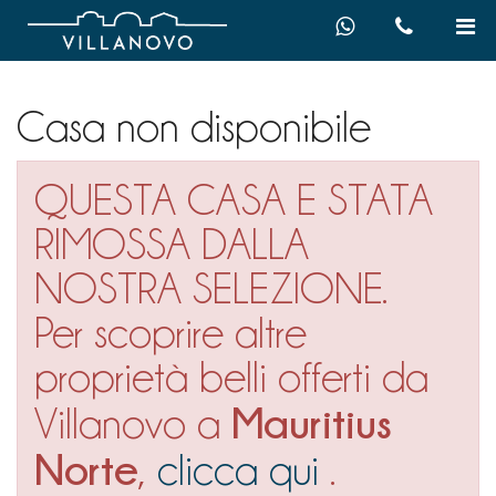
Casa non disponibile
QUESTA CASA E STATA
RIMOSSA DALLA
NOSTRA SELEZIONE.
Per scoprire altre
proprietà belli offerti da
Mauritius
Villanovo a
Norte
,
clicca qui
.