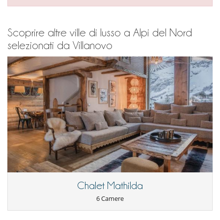
Scoprire altre ville di lusso a Alpi del Nord
selezionati da Villanovo
Chalet Mathilda
6 Camere