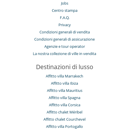
Jobs
Centro stampa
F.A.Q.
Privacy
Condizioni generali di vendita
Condizioni generali di assicurazione
Agenzie e tour operator
La nostra collezione di ville in vendita
Destinazioni di lusso
Affitto villa Marrakech
Affitto villa Ibiza
Affitto villa Mauritius
Affitto villa Spagna
Affitto villa Corsica
Affitto chalet Méribel
Affitto chalet Courchevel
Affitto villa Portogallo