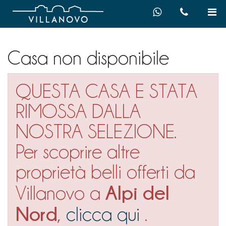
Casa non disponibile
QUESTA CASA E STATA
RIMOSSA DALLA
NOSTRA SELEZIONE.
Per scoprire altre
proprietà belli offerti da
Alpi del
Villanovo a
Nord
,
clicca qui
.