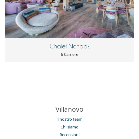
Chalet Nanook
6 Camere
Villanovo
Il nostro team
Chi siamo
Recensioni