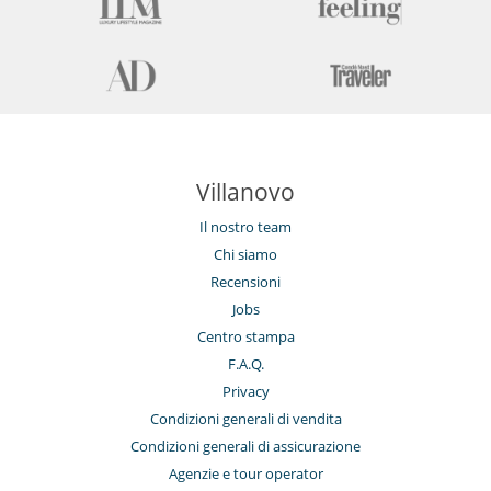
Villanovo
Il nostro team
Chi siamo
Recensioni
Jobs
Centro stampa
F.A.Q.
Privacy
Condizioni generali di vendita
Condizioni generali di assicurazione
Agenzie e tour operator