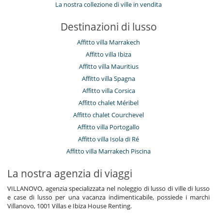
La nostra collezione di ville in vendita
Destinazioni di lusso
Affitto villa Marrakech
Affitto villa Ibiza
Affitto villa Mauritius
Affitto villa Spagna
Affitto villa Corsica
Affitto chalet Méribel
Affitto chalet Courchevel
Affitto villa Portogallo
Affitto villa Isola di Ré
Affitto villa Marrakech Piscina
La nostra agenzia di viaggi
VILLANOVO, agenzia specializzata nel noleggio di lusso di ville di lusso
e case di lusso per una vacanza indimenticabile, possiede i marchi
Villanovo, 1001 Villas e Ibiza House Renting.