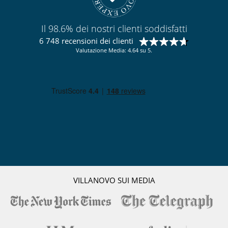
Il 98.6% dei nostri clienti soddisfatti
6 748 recensioni dei clienti
Valutazione Media: 4.64 su 5.
VILLANOVO SUI MEDIA