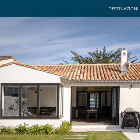
DESTINAZIONI