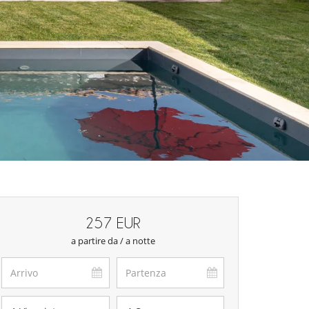
257 EUR
a partire da / a notte