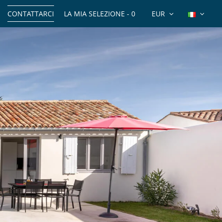
CONTATTARCI
LA MIA SELEZIONE -
0
EUR