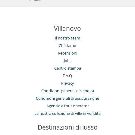
Villanovo
Il nostro team
Chi siamo
Recensioni
Jobs
Centro stampa
F.A.Q.
Privacy
Condizioni generali di vendita
Condizioni generali di assicurazione
Agenzie e tour operator
La nostra collezione di ville in vendita
Destinazioni di lusso