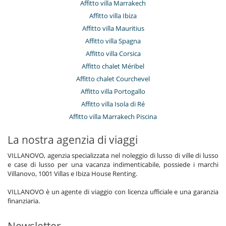
Affitto villa Marrakech
Affitto villa Ibiza
Affitto villa Mauritius
Affitto villa Spagna
Affitto villa Corsica
Affitto chalet Méribel
Affitto chalet Courchevel
Affitto villa Portogallo
Affitto villa Isola di Ré
Affitto villa Marrakech Piscina
La nostra agenzia di viaggi
VILLANOVO, agenzia specializzata nel noleggio di lusso di ville di lusso
e case di lusso per una vacanza indimenticabile, possiede i marchi
Villanovo, 1001 Villas e Ibiza House Renting.
VILLANOVO è un agente di viaggio con licenza ufficiale e una garanzia
finanziaria.