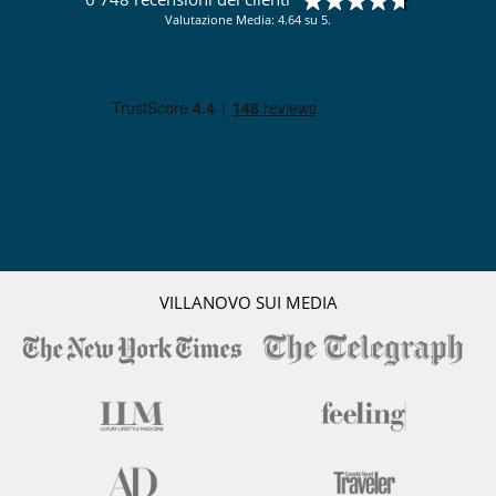
Valutazione Media: 4.64 su 5.
VILLANOVO SUI MEDIA