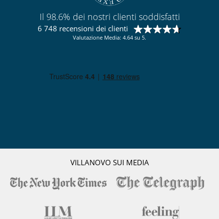
Il 98.6% dei nostri clienti soddisfatti
6 748 recensioni dei clienti
Valutazione Media: 4.64 su 5.
VILLANOVO SUI MEDIA