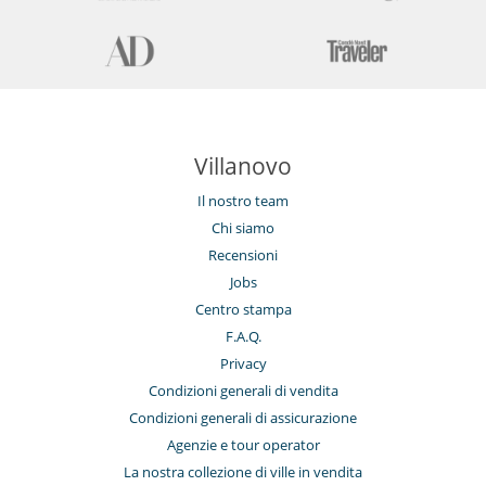
Villanovo
Il nostro team
Chi siamo
Recensioni
Jobs
Centro stampa
F.A.Q.
Privacy
Condizioni generali di vendita
Condizioni generali di assicurazione
Agenzie e tour operator
La nostra collezione di ville in vendita