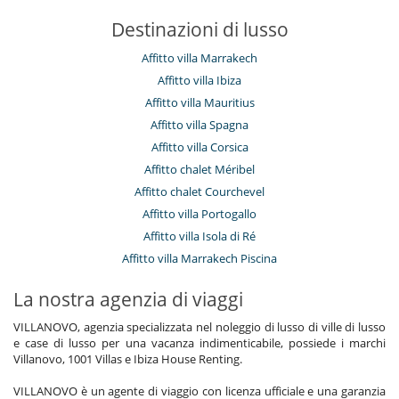
Destinazioni di lusso
Affitto villa Marrakech
Affitto villa Ibiza
Affitto villa Mauritius
Affitto villa Spagna
Affitto villa Corsica
Affitto chalet Méribel
Affitto chalet Courchevel
Affitto villa Portogallo
Affitto villa Isola di Ré
Affitto villa Marrakech Piscina
La nostra agenzia di viaggi
VILLANOVO, agenzia specializzata nel noleggio di lusso di ville di lusso
e case di lusso per una vacanza indimenticabile, possiede i marchi
Villanovo, 1001 Villas e Ibiza House Renting.
VILLANOVO è un agente di viaggio con licenza ufficiale e una garanzia