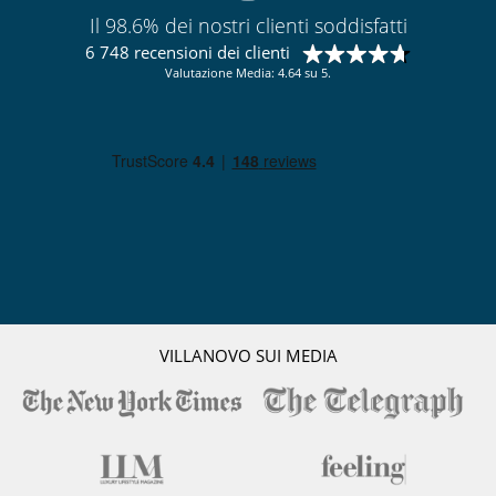
Il 98.6% dei nostri clienti soddisfatti
6 748 recensioni dei clienti
Valutazione Media: 4.64 su 5.
VILLANOVO SUI MEDIA