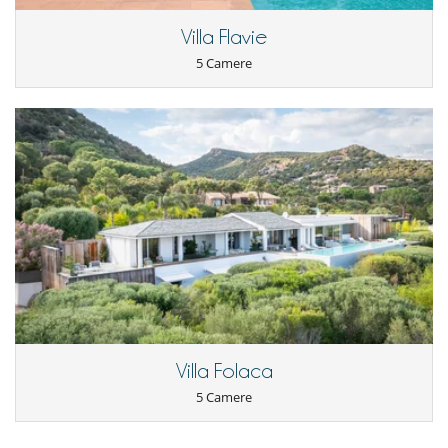
Villa Flavie
5 Camere
Villa Folaca
5 Camere