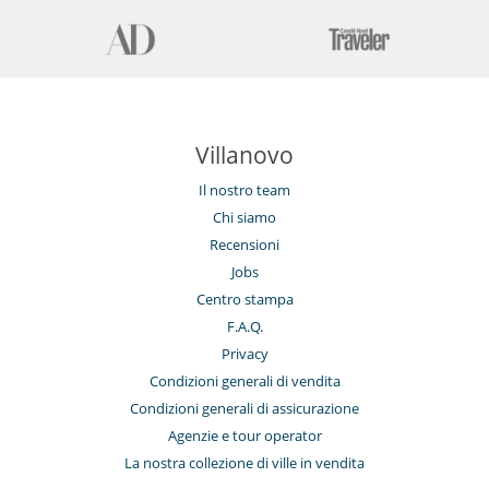
Villanovo
Il nostro team
Chi siamo
Recensioni
Jobs
Centro stampa
F.A.Q.
Privacy
Condizioni generali di vendita
Condizioni generali di assicurazione
Agenzie e tour operator
La nostra collezione di ville in vendita