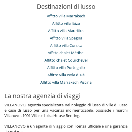
Destinazioni di lusso
Affitto villa Marrakech
Affitto villa Ibiza
Affitto villa Mauritius
Affitto villa Spagna
Affitto villa Corsica
Affitto chalet Méribel
Affitto chalet Courchevel
Affitto villa Portogallo
Affitto villa Isola di Ré
Affitto villa Marrakech Piscina
La nostra agenzia di viaggi
VILLANOVO, agenzia specializzata nel noleggio di lusso di ville di lusso
e case di lusso per una vacanza indimenticabile, possiede i marchi
Villanovo, 1001 Villas e Ibiza House Renting.
VILLANOVO è un agente di viaggio con licenza ufficiale e una garanzia
finanziaria.