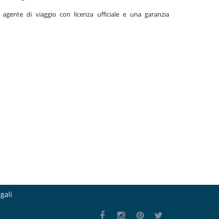
gente di viaggio con licenza ufficiale e una garanzia
gali