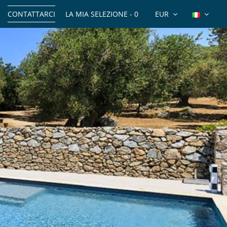
CONTATTARCI
LA MIA SELEZIONE -
0
EUR