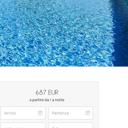
687 EUR
a partire da / a notte