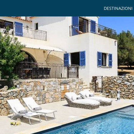
DESTINAZIONI