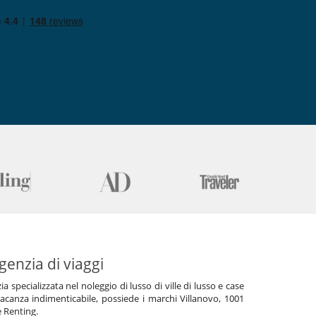
genzia di viaggi
specializzata nel noleggio di lusso di ville di lusso e case
acanza indimenticabile, possiede i marchi Villanovo, 1001
e Renting.