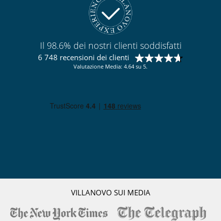
Il 98.6% dei nostri clienti soddisfatti
6 748 recensioni dei clienti
Valutazione Media: 4.64 su 5.
VILLANOVO SUI MEDIA