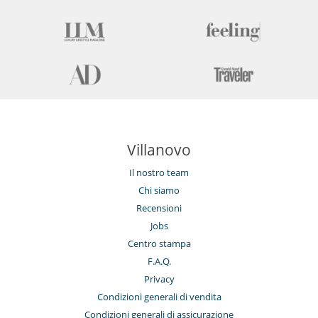
Villanovo
Il nostro team
Chi siamo
Recensioni
Jobs
Centro stampa
F.A.Q.
Privacy
Condizioni generali di vendita
Condizioni generali di assicurazione