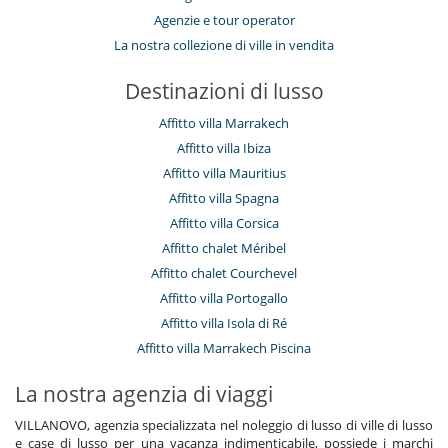
Agenzie e tour operator
La nostra collezione di ville in vendita
Destinazioni di lusso
Affitto villa Marrakech
Affitto villa Ibiza
Affitto villa Mauritius
Affitto villa Spagna
Affitto villa Corsica
Affitto chalet Méribel
Affitto chalet Courchevel
Affitto villa Portogallo
Affitto villa Isola di Ré
Affitto villa Marrakech Piscina
La nostra agenzia di viaggi
VILLANOVO, agenzia specializzata nel noleggio di lusso di ville di lusso
e case di lusso per una vacanza indimenticabile, possiede i marchi