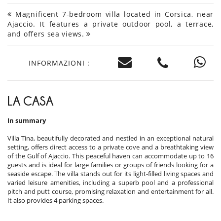
Magnificent 7-bedroom villa located in Corsica, near
Ajaccio. It features a private outdoor pool, a terrace,
and offers sea views.
INFORMAZIONI :
LA CASA
In summary
Villa Tina, beautifully decorated and nestled in an exceptional natural
setting, offers direct access to a private cove and a breathtaking view
of the Gulf of Ajaccio. This peaceful haven can accommodate up to 16
guests and is ideal for large families or groups of friends looking for a
seaside escape. The villa stands out for its light-filled living spaces and
varied leisure amenities, including a superb pool and a professional
pitch and putt course, promising relaxation and entertainment for all.
It also provides 4 parking spaces.