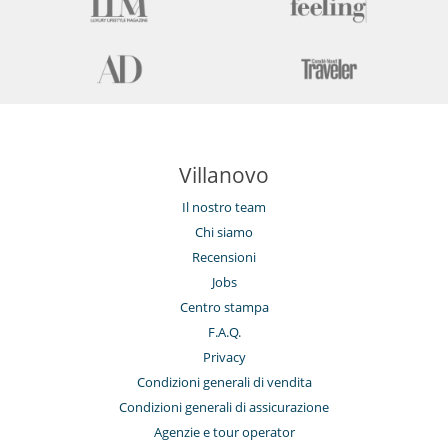
Villanovo
Il nostro team
Chi siamo
Recensioni
Jobs
Centro stampa
F.A.Q.
Privacy
Condizioni generali di vendita
Condizioni generali di assicurazione
Agenzie e tour operator