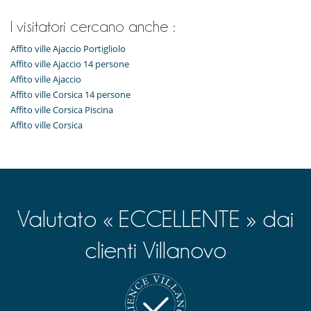
I visitatori cercano anche :
Affito ville Ajaccio Portigliolo
Affito ville Ajaccio 14 persone
Affito ville Ajaccio
Affito ville Corsica 14 persone
Affito ville Corsica Piscina
Affito ville Corsica
Valutato « ECCELLENTE » dai
clienti Villanovo