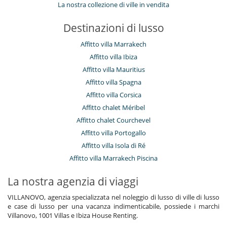
La nostra collezione di ville in vendita
Destinazioni di lusso
Affitto villa Marrakech
Affitto villa Ibiza
Affitto villa Mauritius
Affitto villa Spagna
Affitto villa Corsica
Affitto chalet Méribel
Affitto chalet Courchevel
Affitto villa Portogallo
Affitto villa Isola di Ré
Affitto villa Marrakech Piscina
La nostra agenzia di viaggi
VILLANOVO, agenzia specializzata nel noleggio di lusso di ville di lusso
e case di lusso per una vacanza indimenticabile, possiede i marchi
Villanovo, 1001 Villas e Ibiza House Renting.