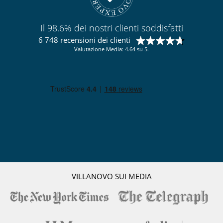
Il 98.6% dei nostri clienti soddisfatti
6 748 recensioni dei clienti
Valutazione Media: 4.64 su 5.
VILLANOVO SUI MEDIA