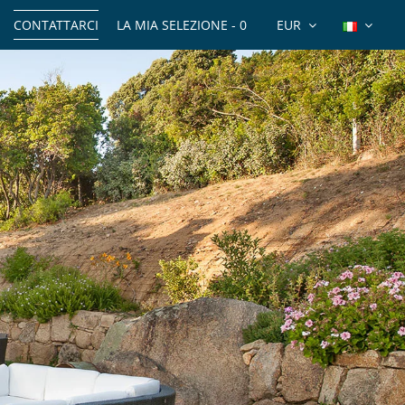
CONTATTARCI
LA MIA SELEZIONE -
0
EUR