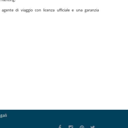
gente di viaggio con licenza ufficiale e una garanzia
gali