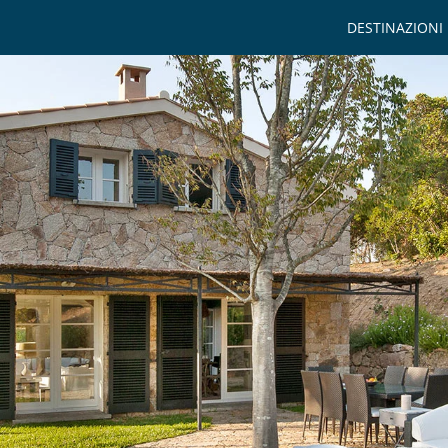
DESTINAZIONI