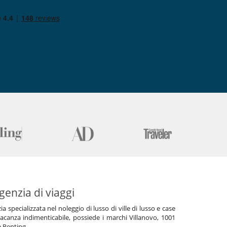
genzia di viaggi
specializzata nel noleggio di lusso di ville di lusso e case
acanza indimenticabile, possiede i marchi Villanovo, 1001
e Renting.