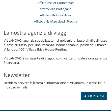
Affitto chalet Courchevel
Affitto villa Portogallo
Affitto villa Isola di Ré
Affitto villa Marrakech Piscina
La nostra agenzia di viaggi
VILLANOVO, agenzia specializzata nel noleggio di lusso di ville di lusso
e case di lusso per una vacanza indimenticabile, possiede i marchi
Villanovo, 1001 Villas e Ibiza House Renting.
VILLANOVO è un agente di viaggio con licenza ufficiale e una garanzia
finanziaria.
Newsletter
Desidero ricevere la lettera d'informazione di Villanovo (Inserisci il tuo
indirizzo e-mail)
ABBONARSI