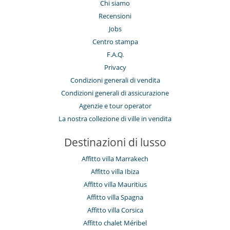
Chi siamo
Recensioni
Jobs
Centro stampa
F.A.Q.
Privacy
Condizioni generali di vendita
Condizioni generali di assicurazione
Agenzie e tour operator
La nostra collezione di ville in vendita
Destinazioni di lusso
Affitto villa Marrakech
Affitto villa Ibiza
Affitto villa Mauritius
Affitto villa Spagna
Affitto villa Corsica
Affitto chalet Méribel