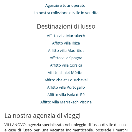
Agenzie e tour operator
La nostra collezione di ville in vendita
Destinazioni di lusso
Affitto villa Marrakech
Affitto villa Ibiza
Affitto villa Mauritius
Affitto villa Spagna
Affitto villa Corsica
Affitto chalet Méribel
Affitto chalet Courchevel
Affitto villa Portogallo
Affitto villa Isola di Ré
Affitto villa Marrakech Piscina
La nostra agenzia di viaggi
VILLANOVO, agenzia specializzata nel noleggio di lusso di ville di lusso
e case di lusso per una vacanza indimenticabile, possiede i marchi