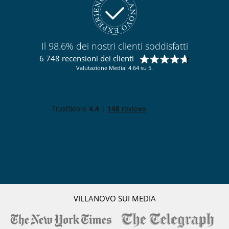
Il 98.6% dei nostri clienti soddisfatti
6 748 recensioni dei clienti
Valutazione Media: 4.64 su 5.
VILLANOVO SUI MEDIA