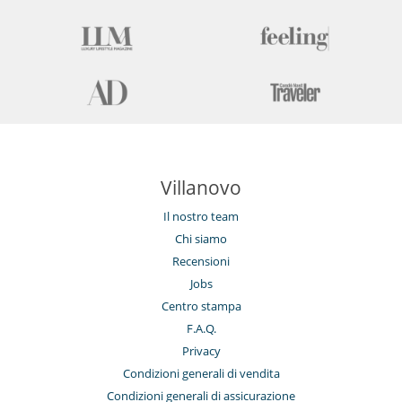
Villanovo
Il nostro team
Chi siamo
Recensioni
Jobs
Centro stampa
F.A.Q.
Privacy
Condizioni generali di vendita
Condizioni generali di assicurazione