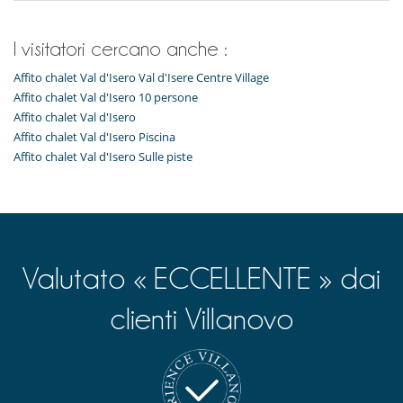
I visitatori cercano anche :
Affito chalet Val d'Isero Val d'Isere Centre Village
Affito chalet Val d'Isero 10 persone
Affito chalet Val d'Isero
Affito chalet Val d'Isero Piscina
Affito chalet Val d'Isero Sulle piste
Valutato « ECCELLENTE » dai
clienti Villanovo