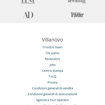
Villanovo
Il nostro team
Chi siamo
Recensioni
Jobs
Centro stampa
F.A.Q.
Privacy
Condizioni generali di vendita
Condizioni generali di assicurazione
Agenzie e tour operator