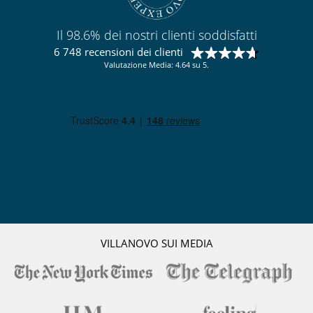
Il 98.6% dei nostri clienti soddisfatti
6 748 recensioni dei clienti
Valutazione Media: 4.64 su 5.
VILLANOVO SUI MEDIA