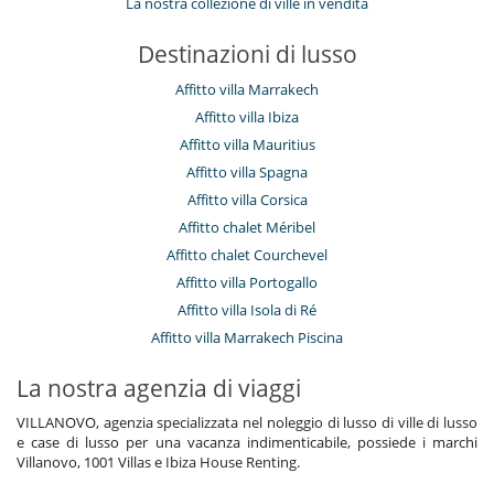
La nostra collezione di ville in vendita
Destinazioni di lusso
Affitto villa Marrakech
Affitto villa Ibiza
Affitto villa Mauritius
Affitto villa Spagna
Affitto villa Corsica
Affitto chalet Méribel
Affitto chalet Courchevel
Affitto villa Portogallo
Affitto villa Isola di Ré
Affitto villa Marrakech Piscina
La nostra agenzia di viaggi
VILLANOVO, agenzia specializzata nel noleggio di lusso di ville di lusso
e case di lusso per una vacanza indimenticabile, possiede i marchi
Villanovo, 1001 Villas e Ibiza House Renting.