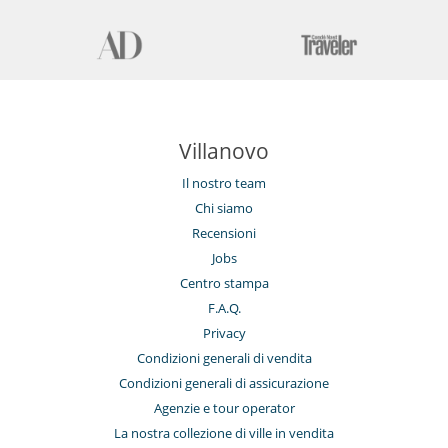
Villanovo
Il nostro team
Chi siamo
Recensioni
Jobs
Centro stampa
F.A.Q.
Privacy
Condizioni generali di vendita
Condizioni generali di assicurazione
Agenzie e tour operator
La nostra collezione di ville in vendita