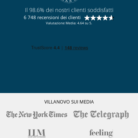
Il 98.6% dei nostri clienti soddisfatti
6 748 recensioni dei clienti
Valutazione Media: 4.64 su 5.
VILLANOVO SUI MEDIA