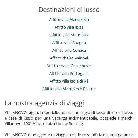
Destinazioni di lusso
Affitto villa Marrakech
Affitto villa Ibiza
Affitto villa Mauritius
Affitto villa Spagna
Affitto villa Corsica
Affitto chalet Méribel
Affitto chalet Courchevel
Affitto villa Portogallo
Affitto villa Isola di Ré
Affitto villa Marrakech Piscina
La nostra agenzia di viaggi
VILLANOVO, agenzia specializzata nel noleggio di lusso di ville di lusso
e case di lusso per una vacanza indimenticabile, possiede i marchi
Villanovo, 1001 Villas e Ibiza House Renting.
VILLANOVO è un agente di viaggio con licenza ufficiale e una garanzia