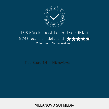
Il 98.6% dei nostri clienti soddisfatti
6 748 recensioni dei clienti
Valutazione Media: 4.64 su 5.
VILLANOVO SUI MEDIA