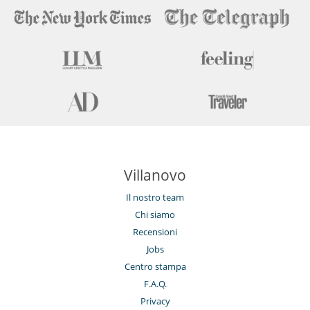
Villanovo
Il nostro team
Chi siamo
Recensioni
Jobs
Centro stampa
F.A.Q.
Privacy