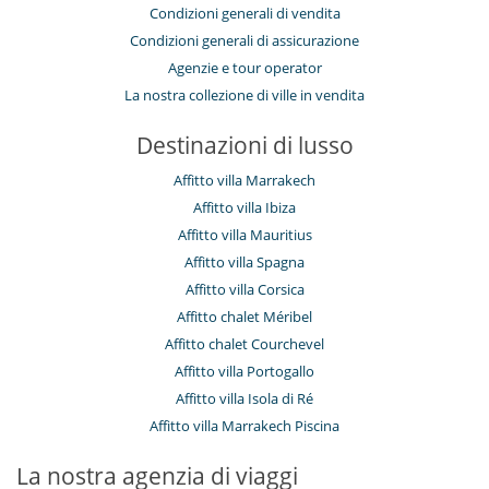
Condizioni generali di vendita
Condizioni generali di assicurazione
Agenzie e tour operator
La nostra collezione di ville in vendita
Destinazioni di lusso
Affitto villa Marrakech
Affitto villa Ibiza
Affitto villa Mauritius
Affitto villa Spagna
Affitto villa Corsica
Affitto chalet Méribel
Affitto chalet Courchevel
Affitto villa Portogallo
Affitto villa Isola di Ré
Affitto villa Marrakech Piscina
La nostra agenzia di viaggi