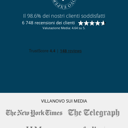
Il 98.6% dei nostri clienti soddisfatti
6 748 recensioni dei clienti
Valutazione Media: 4.64 su 5.
VILLANOVO SUI MEDIA