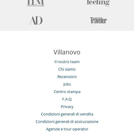
Villanovo
Il nostro team
Chi siamo
Recensioni
Jobs
Centro stampa
F.A.Q.
Privacy
Condizioni generali di vendita
Condizioni generali di assicurazione
Agenzie e tour operator