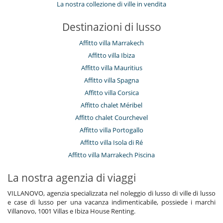
La nostra collezione di ville in vendita
Destinazioni di lusso
Affitto villa Marrakech
Affitto villa Ibiza
Affitto villa Mauritius
Affitto villa Spagna
Affitto villa Corsica
Affitto chalet Méribel
Affitto chalet Courchevel
Affitto villa Portogallo
Affitto villa Isola di Ré
Affitto villa Marrakech Piscina
La nostra agenzia di viaggi
VILLANOVO, agenzia specializzata nel noleggio di lusso di ville di lusso
e case di lusso per una vacanza indimenticabile, possiede i marchi
Villanovo, 1001 Villas e Ibiza House Renting.