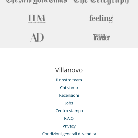
Villanovo
Il nostro team
Chi siamo
Recensioni
Jobs
Centro stampa
F.A.Q.
Privacy
Condizioni generali di vendita