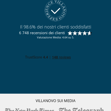
Il 98.6% dei nostri clienti soddisfatti
6 748 recensioni dei clienti
Valutazione Media: 4.64 su 5.
VILLANOVO SUI MEDIA