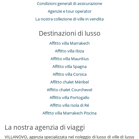
Condizioni generali di assicurazione
Agenzie e tour operator
La nostra collezione di ville in vendita
Destinazioni di lusso
Affitto villa Marrakech
Affitto villa Ibiza
Affitto villa Mauritius
Affitto villa Spagna
Affitto villa Corsica
Affitto chalet Méribel
Affitto chalet Courchevel
Affitto villa Portogallo
Affitto villa Isola di Ré
Affitto villa Marrakech Piscina
La nostra agenzia di viaggi
VILLANOVO, agenzia specializzata nel noleggio di lusso di ville di lusso