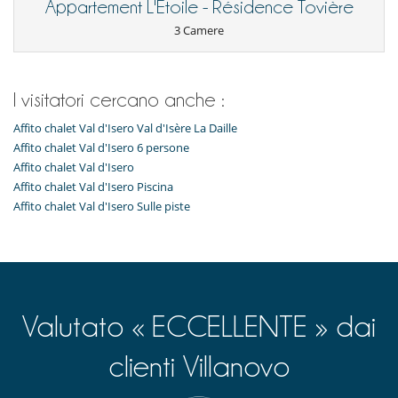
Appartement L'Etoile - Résidence Tovière
3 Camere
I visitatori cercano anche :
Affito chalet Val d'Isero Val d'Isère La Daille
Affito chalet Val d'Isero 6 persone
Affito chalet Val d'Isero
Affito chalet Val d'Isero Piscina
Affito chalet Val d'Isero Sulle piste
Valutato « ECCELLENTE » dai
clienti Villanovo