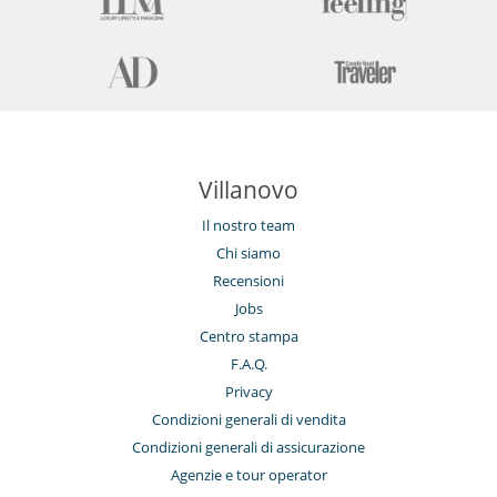
Villanovo
Il nostro team
Chi siamo
Recensioni
Jobs
Centro stampa
F.A.Q.
Privacy
Condizioni generali di vendita
Condizioni generali di assicurazione
Agenzie e tour operator