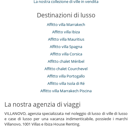
La nostra collezione di ville in vendita
Destinazioni di lusso
Affitto villa Marrakech
Affitto villa Ibiza
Affitto villa Mauritius
Affitto villa Spagna
Affitto villa Corsica
Affitto chalet Méribel
Affitto chalet Courchevel
Affitto villa Portogallo
Affitto villa Isola di Ré
Affitto villa Marrakech Piscina
La nostra agenzia di viaggi
VILLANOVO, agenzia specializzata nel noleggio di lusso di ville di lusso
e case di lusso per una vacanza indimenticabile, possiede i marchi
Villanovo, 1001 Villas e Ibiza House Renting.