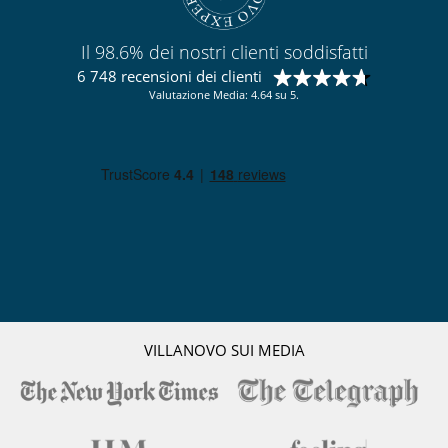
Il 98.6% dei nostri clienti soddisfatti
6 748 recensioni dei clienti
Valutazione Media: 4.64 su 5.
VILLANOVO SUI MEDIA