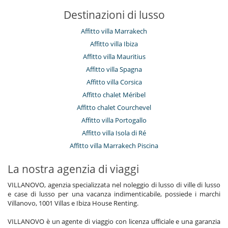
Destinazioni di lusso
Affitto villa Marrakech
Affitto villa Ibiza
Affitto villa Mauritius
Affitto villa Spagna
Affitto villa Corsica
Affitto chalet Méribel
Affitto chalet Courchevel
Affitto villa Portogallo
Affitto villa Isola di Ré
Affitto villa Marrakech Piscina
La nostra agenzia di viaggi
VILLANOVO, agenzia specializzata nel noleggio di lusso di ville di lusso
e case di lusso per una vacanza indimenticabile, possiede i marchi
Villanovo, 1001 Villas e Ibiza House Renting.
VILLANOVO è un agente di viaggio con licenza ufficiale e una garanzia