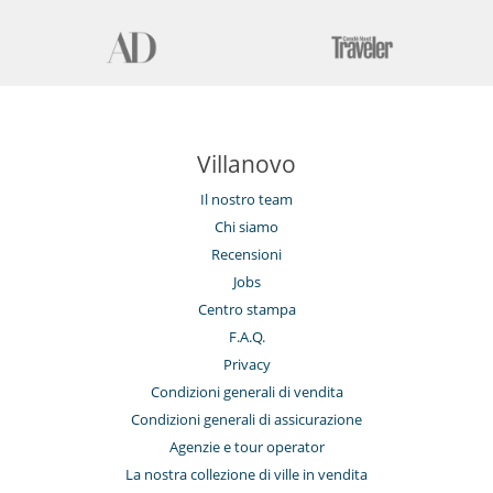
Villanovo
Il nostro team
Chi siamo
Recensioni
Jobs
Centro stampa
F.A.Q.
Privacy
Condizioni generali di vendita
Condizioni generali di assicurazione
Agenzie e tour operator
La nostra collezione di ville in vendita