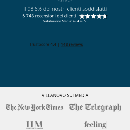
Il 98.6% dei nostri clienti soddisfatti
6 748 recensioni dei clienti
Valutazione Media: 4.64 su 5.
VILLANOVO SUI MEDIA