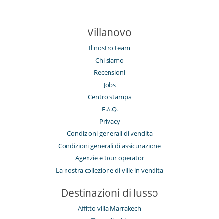
Villanovo
Il nostro team
Chi siamo
Recensioni
Jobs
Centro stampa
F.A.Q.
Privacy
Condizioni generali di vendita
Condizioni generali di assicurazione
Agenzie e tour operator
La nostra collezione di ville in vendita
Destinazioni di lusso
Affitto villa Marrakech