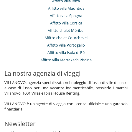
Affitto villa Ibiza
Affitto villa Mauritius
Affitto villa Spagna
Affitto villa Corsica
Affitto chalet Méribel
Affitto chalet Courchevel
Affitto villa Portogallo
Affitto villa Isola di Ré
Affitto villa Marrakech Piscina
La nostra agenzia di viaggi
VILLANOVO, agenzia specializzata nel noleggio di lusso di ville di lusso
e case di lusso per una vacanza indimenticabile, possiede i marchi
Villanovo, 1001 Villas e Ibiza House Renting.
VILLANOVO è un agente di viaggio con licenza ufficiale e una garanzia
finanziaria.
Newsletter