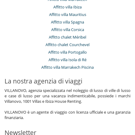
Affitto villa Ibiza
Affitto villa Mauritius
Affitto villa Spagna
Affitto villa Corsica
Affitto chalet Méribel
Affitto chalet Courchevel
Affitto villa Portogallo
Affitto villa Isola di Ré
Affitto villa Marrakech Piscina
La nostra agenzia di viaggi
VILLANOVO, agenzia specializzata nel noleggio di lusso di ville di lusso
e case di lusso per una vacanza indimenticabile, possiede i marchi
Villanovo, 1001 Villas e Ibiza House Renting.
VILLANOVO è un agente di viaggio con licenza ufficiale e una garanzia
finanziaria.
Newsletter