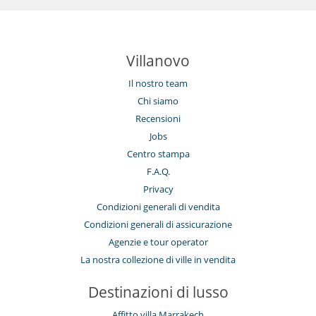
Villanovo
Il nostro team
Chi siamo
Recensioni
Jobs
Centro stampa
F.A.Q.
Privacy
Condizioni generali di vendita
Condizioni generali di assicurazione
Agenzie e tour operator
La nostra collezione di ville in vendita
Destinazioni di lusso
Affitto villa Marrakech