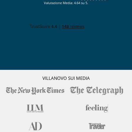
Valutazione Media: 4.64 su 5.
VILLANOVO SUI MEDIA