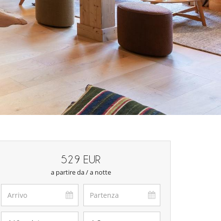
529 EUR
a partire da / a notte