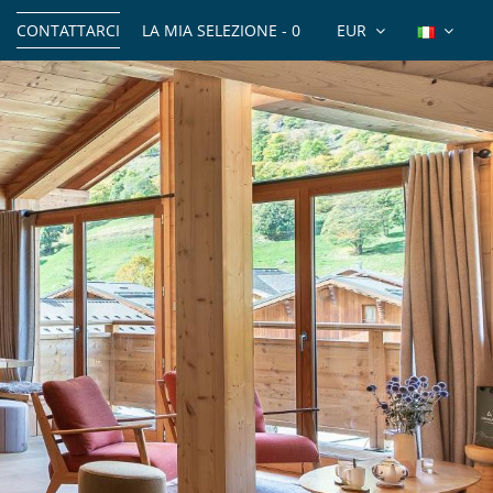
CONTATTARCI
LA MIA SELEZIONE -
0
EUR