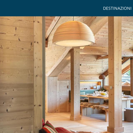
DESTINAZIONI