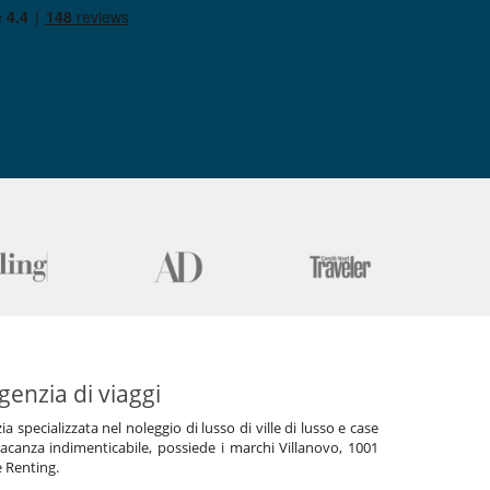
genzia di viaggi
specializzata nel noleggio di lusso di ville di lusso e case
acanza indimenticabile, possiede i marchi Villanovo, 1001
e Renting.