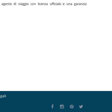
gente di viaggio con licenza ufficiale e una garanzia
gali