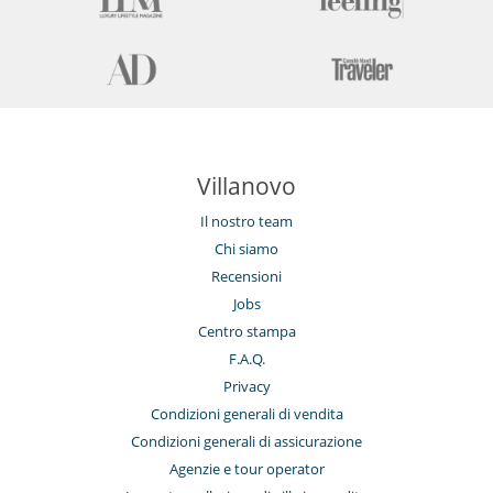
Villanovo
Il nostro team
Chi siamo
Recensioni
Jobs
Centro stampa
F.A.Q.
Privacy
Condizioni generali di vendita
Condizioni generali di assicurazione
Agenzie e tour operator