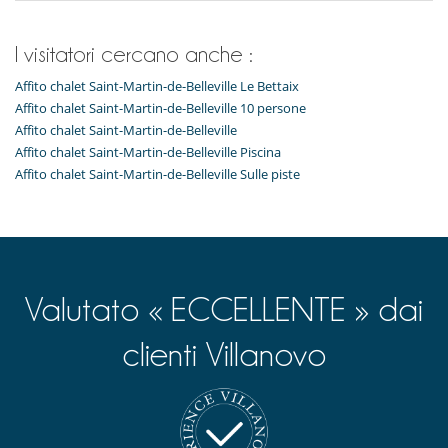
I visitatori cercano anche :
Affito chalet Saint-Martin-de-Belleville Le Bettaix
Affito chalet Saint-Martin-de-Belleville 10 persone
Affito chalet Saint-Martin-de-Belleville
Affito chalet Saint-Martin-de-Belleville Piscina
Affito chalet Saint-Martin-de-Belleville Sulle piste
Valutato « ECCELLENTE » dai
clienti Villanovo