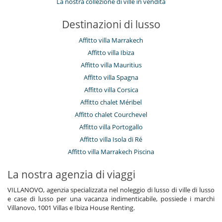
La nostra collezione di ville in vendita
Destinazioni di lusso
Affitto villa Marrakech
Affitto villa Ibiza
Affitto villa Mauritius
Affitto villa Spagna
Affitto villa Corsica
Affitto chalet Méribel
Affitto chalet Courchevel
Affitto villa Portogallo
Affitto villa Isola di Ré
Affitto villa Marrakech Piscina
La nostra agenzia di viaggi
VILLANOVO, agenzia specializzata nel noleggio di lusso di ville di lusso
e case di lusso per una vacanza indimenticabile, possiede i marchi
Villanovo, 1001 Villas e Ibiza House Renting.