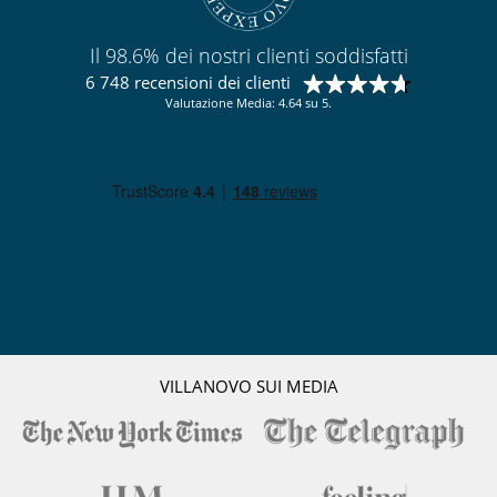
Il 98.6% dei nostri clienti soddisfatti
6 748 recensioni dei clienti
Valutazione Media: 4.64 su 5.
VILLANOVO SUI MEDIA