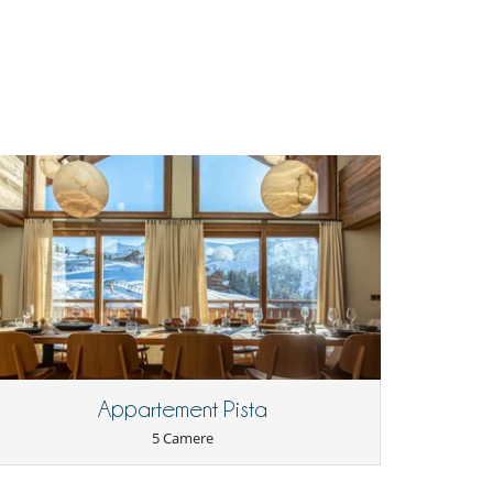
Appartement Pista
5 Camere