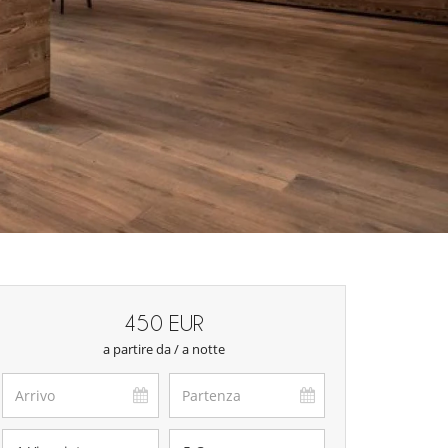
450 EUR
a partire da / a notte