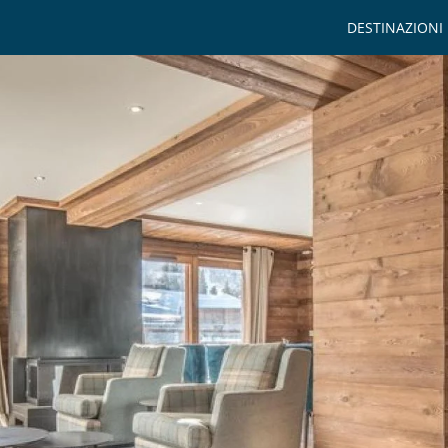
DESTINAZIONI