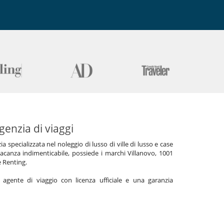
genzia di viaggi
specializzata nel noleggio di lusso di ville di lusso e case
acanza indimenticabile, possiede i marchi Villanovo, 1001
e Renting.
gente di viaggio con licenza ufficiale e una garanzia