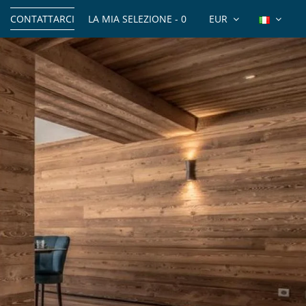
CONTATTARCI
LA MIA SELEZIONE -
0
EUR