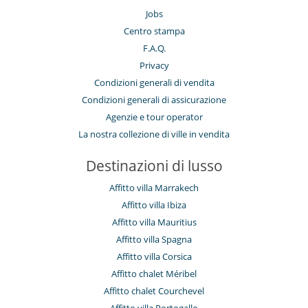
Jobs
Centro stampa
F.A.Q.
Privacy
Condizioni generali di vendita
Condizioni generali di assicurazione
Agenzie e tour operator
La nostra collezione di ville in vendita
Destinazioni di lusso
Affitto villa Marrakech
Affitto villa Ibiza
Affitto villa Mauritius
Affitto villa Spagna
Affitto villa Corsica
Affitto chalet Méribel
Affitto chalet Courchevel