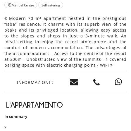
Méribel Centre
Self catering
Modern 70 m² apartment nestled in the prestigious
“Isba” residence. It charms with its superb view of the
peaks and its privileged location, allowing easy access
to the slopes and shops in just a 3-minute walk. An
ideal setting to enjoy the resort atmosphere and the
comfort of modern accommodation. The advantages of
the accommodation : - Access to the centre of the resort
at 200m - Unobstructed view of the summits - 1 covered
parking space with electric charging point - WIFI
INFORMAZIONI :
L'APPARTAMENTO
In summary
x