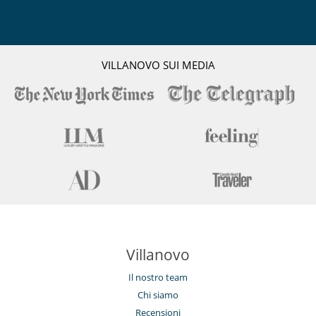
VILLANOVO SUI MEDIA
Villanovo
Il nostro team
Chi siamo
Recensioni