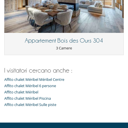
Appartement Bois des Ours 304
3 Camere
I visitatori cercano anche :
Affito chalet Méribel Méribel Centre
Affito chalet Méribel 6 persone
Affito chalet Méribel
Affito chalet Méribel Piscina
Affito chalet Méribel Sulle piste