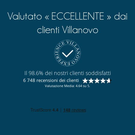
Valutato « ECCELLENTE » dai
clienti Villanovo
Il 98.6% dei nostri clienti soddisfatti
6 748 recensioni dei clienti
Valutazione Media: 4.64 su 5.