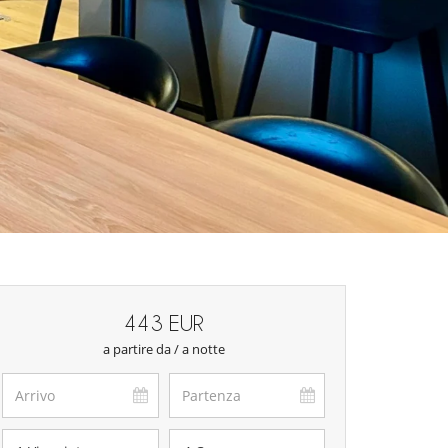
443 EUR
a partire da / a notte