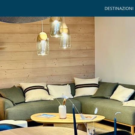
DESTINAZIONI