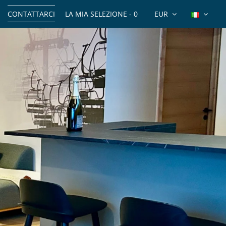
CONTATTARCI
LA MIA SELEZIONE -
0
EUR