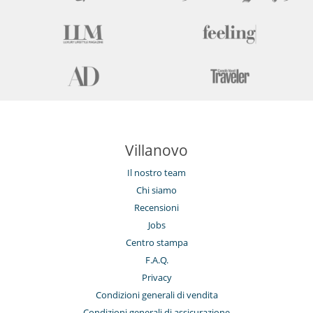
Villanovo
Il nostro team
Chi siamo
Recensioni
Jobs
Centro stampa
F.A.Q.
Privacy
Condizioni generali di vendita
Condizioni generali di assicurazione