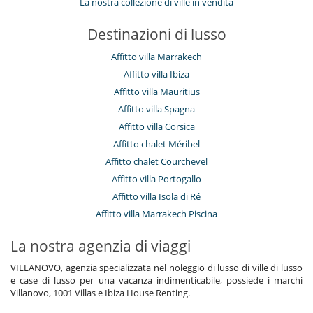
La nostra collezione di ville in vendita
Destinazioni di lusso
Affitto villa Marrakech
Affitto villa Ibiza
Affitto villa Mauritius
Affitto villa Spagna
Affitto villa Corsica
Affitto chalet Méribel
Affitto chalet Courchevel
Affitto villa Portogallo
Affitto villa Isola di Ré
Affitto villa Marrakech Piscina
La nostra agenzia di viaggi
VILLANOVO, agenzia specializzata nel noleggio di lusso di ville di lusso
e case di lusso per una vacanza indimenticabile, possiede i marchi
Villanovo, 1001 Villas e Ibiza House Renting.