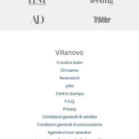
Villanovo
Il nostro team
Chi siamo
Recensioni
Jobs
Centro stampa
F.A.Q.
Privacy
Condizioni generali di vendita
Condizioni generali di assicurazione
Agenzie e tour operator