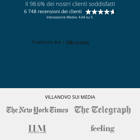
Il 98.6% dei nostri clienti soddisfatti
6 748 recensioni dei clienti
Valutazione Media: 4.64 su 5.
VILLANOVO SUI MEDIA