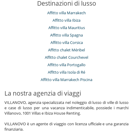
Destinazioni di lusso
Affitto villa Marrakech
Affitto villa Ibiza
Affitto villa Mauritius
Affitto villa Spagna
Affitto villa Corsica
Affitto chalet Méribel
Affitto chalet Courchevel
Affitto villa Portogallo
Affitto villa Isola di Ré
Affitto villa Marrakech Piscina
La nostra agenzia di viaggi
VILLANOVO, agenzia specializzata nel noleggio di lusso di ville di lusso
e case di lusso per una vacanza indimenticabile, possiede i marchi
Villanovo, 1001 Villas e Ibiza House Renting.
VILLANOVO è un agente di viaggio con licenza ufficiale e una garanzia
finanziaria.