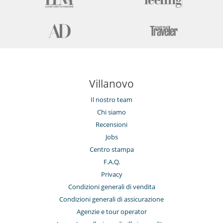
Villanovo
Il nostro team
Chi siamo
Recensioni
Jobs
Centro stampa
F.A.Q.
Privacy
Condizioni generali di vendita
Condizioni generali di assicurazione
Agenzie e tour operator