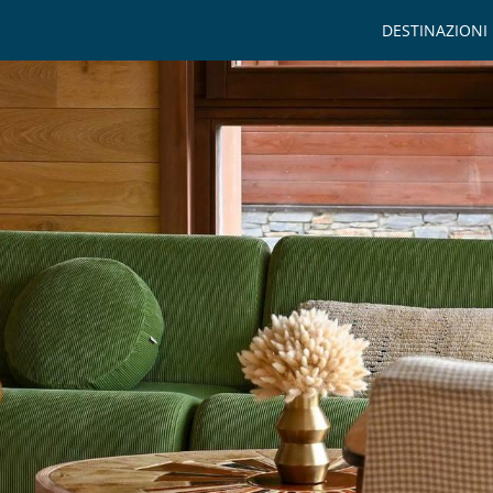
DESTINAZIONI