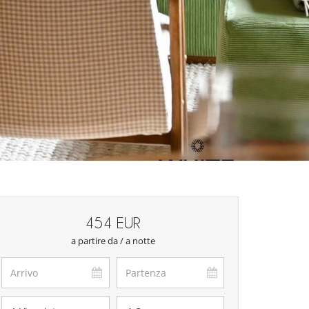
454 EUR
a partire da / a notte