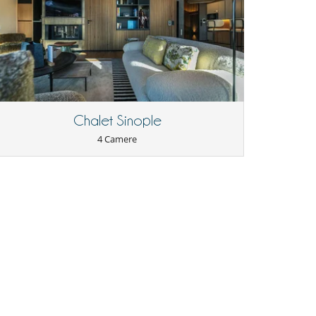
Chalet Sinople
4 Camere