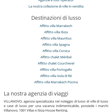
Agenzie e tour operator
La nostra collezione di ville in vendita
Destinazioni di lusso
Affitto villa Marrakech
Affitto villa Ibiza
Affitto villa Mauritius
Affitto villa Spagna
Affitto villa Corsica
Affitto chalet Méribel
Affitto chalet Courchevel
Affitto villa Portogallo
Affitto villa Isola di Ré
Affitto villa Marrakech Piscina
La nostra agenzia di viaggi
VILLANOVO, agenzia specializzata nel noleggio di lusso di ville di lusso
e case di lusso per una vacanza indimenticabile, possiede i marchi
Villanovo, 1001 Villas e Ibiza House Renting.