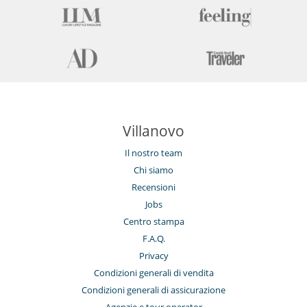
Villanovo
Il nostro team
Chi siamo
Recensioni
Jobs
Centro stampa
F.A.Q.
Privacy
Condizioni generali di vendita
Condizioni generali di assicurazione