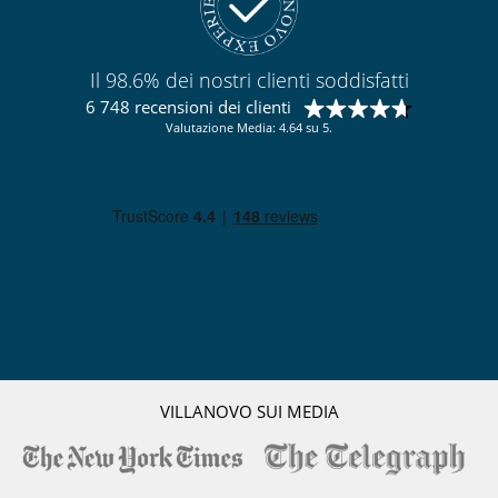
Il 98.6% dei nostri clienti soddisfatti
6 748 recensioni dei clienti
Valutazione Media: 4.64 su 5.
VILLANOVO SUI MEDIA