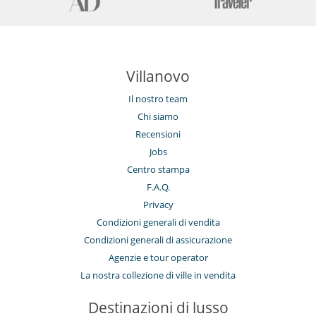
Villanovo
Il nostro team
Chi siamo
Recensioni
Jobs
Centro stampa
F.A.Q.
Privacy
Condizioni generali di vendita
Condizioni generali di assicurazione
Agenzie e tour operator
La nostra collezione di ville in vendita
Destinazioni di lusso