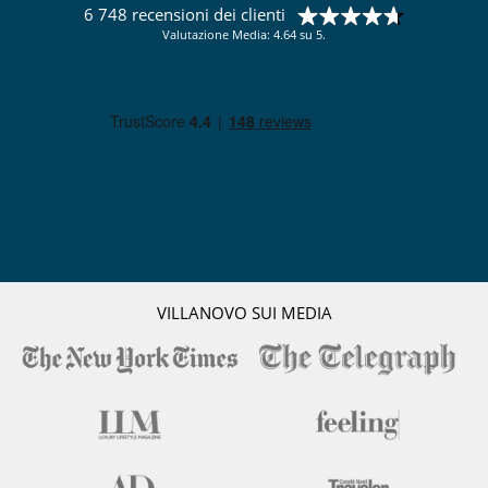
6 748 recensioni dei clienti
Valutazione Media: 4.64 su 5.
VILLANOVO SUI MEDIA