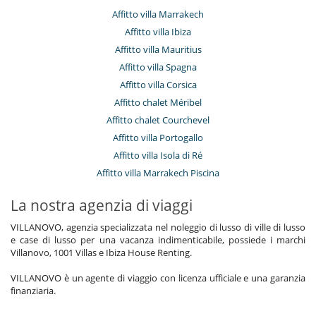
Affitto villa Marrakech
Affitto villa Ibiza
Affitto villa Mauritius
Affitto villa Spagna
Affitto villa Corsica
Affitto chalet Méribel
Affitto chalet Courchevel
Affitto villa Portogallo
Affitto villa Isola di Ré
Affitto villa Marrakech Piscina
La nostra agenzia di viaggi
VILLANOVO, agenzia specializzata nel noleggio di lusso di ville di lusso
e case di lusso per una vacanza indimenticabile, possiede i marchi
Villanovo, 1001 Villas e Ibiza House Renting.
VILLANOVO è un agente di viaggio con licenza ufficiale e una garanzia
finanziaria.