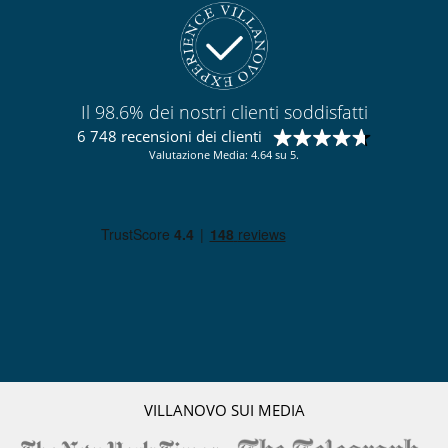
Il 98.6% dei nostri clienti soddisfatti
6 748 recensioni dei clienti
Valutazione Media: 4.64 su 5.
VILLANOVO SUI MEDIA