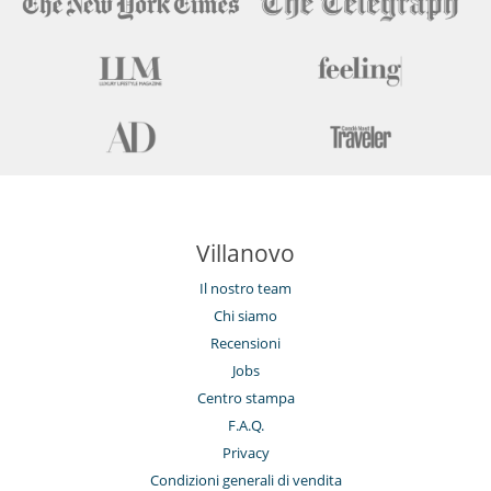
Villanovo
Il nostro team
Chi siamo
Recensioni
Jobs
Centro stampa
F.A.Q.
Privacy
Condizioni generali di vendita