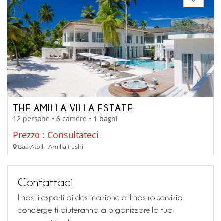
THE AMILLA VILLA ESTATE
12 persone • 6 camere • 1 bagni
Prezzo : Consultateci
Baa Atoll - Amilla Fushi
Contattaci
I nostri esperti di destinazione e il nostro servizio
concierge ti aiuteranno a organizzare la tua