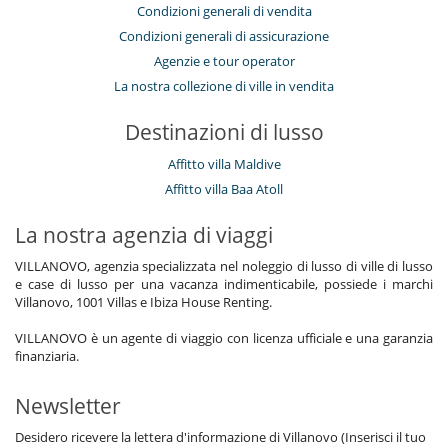
Condizioni generali di vendita
Condizioni generali di assicurazione
Agenzie e tour operator
La nostra collezione di ville in vendita
Destinazioni di lusso
Affitto villa Maldive
Affitto villa Baa Atoll
La nostra agenzia di viaggi
VILLANOVO, agenzia specializzata nel noleggio di lusso di ville di lusso
e case di lusso per una vacanza indimenticabile, possiede i marchi
Villanovo, 1001 Villas e Ibiza House Renting.
VILLANOVO è un agente di viaggio con licenza ufficiale e una garanzia
finanziaria.
Newsletter
Desidero ricevere la lettera d'informazione di Villanovo (Inserisci il tuo