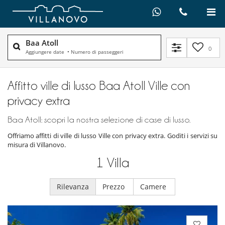
Baa Atoll
0
Aggiungere date
•
Numero di passeggeri
Affitto ville di lusso Baa Atoll Ville con
privacy extra
Baa Atoll: scopri la nostra selezione di case di lusso.
Offriamo affitti di ville di lusso Ville con privacy extra. Goditi i servizi su
misura di Villanovo.
1
Villa
Rilevanza
Prezzo
Camere