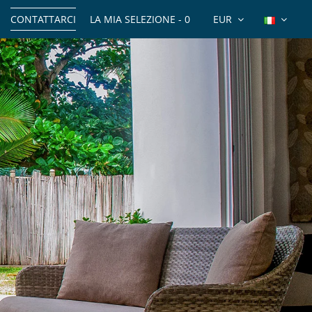
CONTATTARCI
LA MIA SELEZIONE -
0
EUR