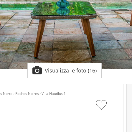
Visualizza le foto (16)
us Norte
Roches Noires
Villa Nautilus 1