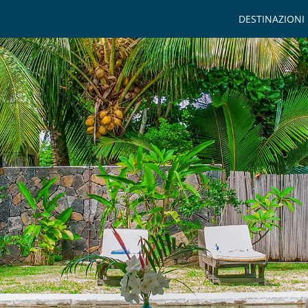
DESTINAZIONI