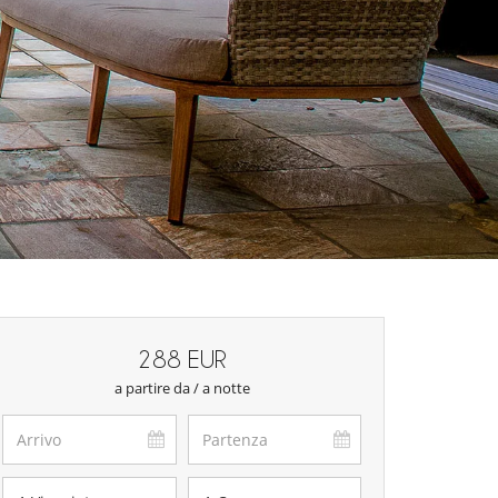
288 EUR
a partire da / a notte