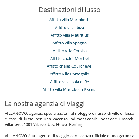
Destinazioni di lusso
Affitto villa Marrakech
Affitto villa Ibiza
Affitto villa Mauritius
Affitto villa Spagna
Affitto villa Corsica
Affitto chalet Méribel
Affitto chalet Courchevel
Affitto villa Portogallo
Affitto villa Isola di Ré
Affitto villa Marrakech Piscina
La nostra agenzia di viaggi
VILLANOVO, agenzia specializzata nel noleggio di lusso di ville di lusso
e case di lusso per una vacanza indimenticabile, possiede i marchi
Villanovo, 1001 Villas e Ibiza House Renting.
VILLANOVO è un agente di viaggio con licenza ufficiale e una garanzia