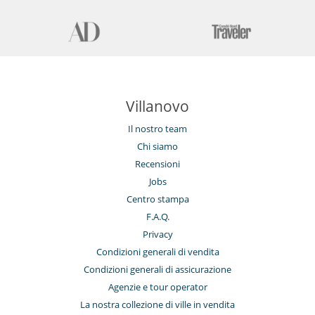
Villanovo
Il nostro team
Chi siamo
Recensioni
Jobs
Centro stampa
F.A.Q.
Privacy
Condizioni generali di vendita
Condizioni generali di assicurazione
Agenzie e tour operator
La nostra collezione di ville in vendita